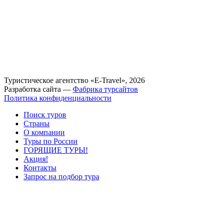
Туристическое агентство «E-Travel», 2026
Разработка сайта —
Фабрика турсайтов
Политика конфиденциальности
Поиск туров
Страны
О компании
Туры по России
ГОРЯЩИЕ ТУРЫ!
Акция!
Контакты
Запрос на подбор тура