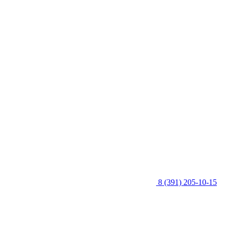
8 (391) 205-10-15