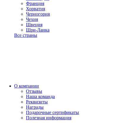
Франция
Хорватия
Черногория
Чехия
Швеция
Шри-Ланка
Все страны
О компании
Отзывы
Наша команда
Реквизиты
Награды
Подарочные сертификаты
Полезная информация