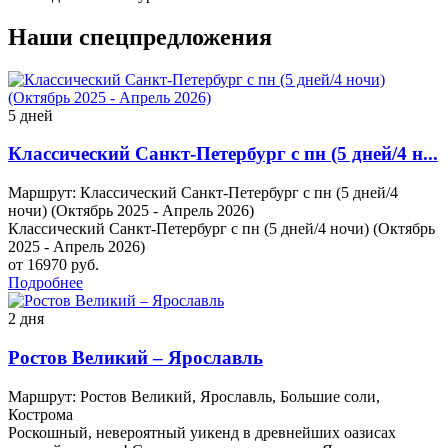
Наши спецпредложения
5 дней
Классический Санкт-Петербург с пн (5 дней/4 н...
Маршрут: Классический Санкт-Петербург с пн (5 дней/4
ночи) (Октябрь 2025 - Апрель 2026)
Классический Санкт-Петербург с пн (5 дней/4 ночи) (Октябрь
2025 - Апрель 2026)
от 16970 руб.
Подробнее
2 дня
Ростов Великий – Ярославль
Маршрут: Ростов Великий, Ярославль, Большие соли,
Кострома
Роскошный, невероятный уикенд в древнейших оазисах