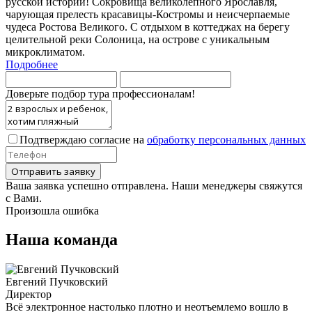
русской истории! Сокровища великолепного Ярославля,
чарующая прелесть красавицы-Костромы и неисчерпаемые
чудеса Ростова Великого. С отдыхом в коттеджах на берегу
целительной реки Солоница, на острове с уникальным
микроклиматом.
Подробнее
Доверьте подбор тура профессионалам!
Подтверждаю согласие на
обработку персональных данных
Ваша заявка успешно отправлена. Наши менеджеры свяжутся
с Вами.
Произошла ошибка
Наша команда
Евгений Пучковский
Директор
Всё электронное настолько плотно и неотъемлемо вошло в