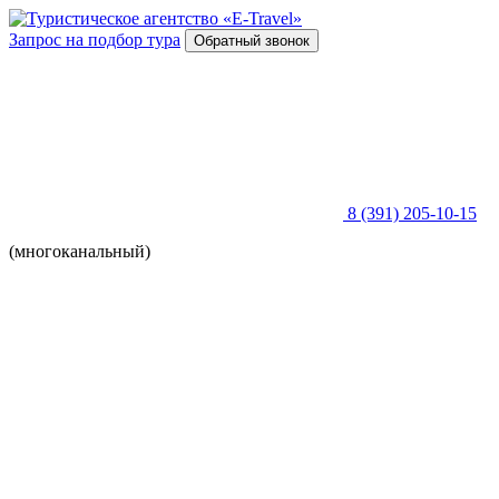
Запрос на подбор тура
Обратный звонок
8 (391) 205-10-15
(многоканальный)