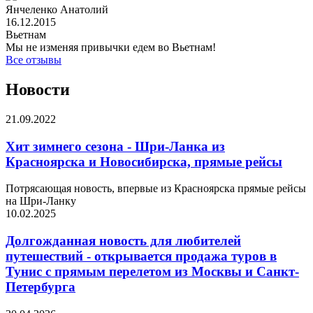
Янчеленко Анатолий
16.12.2015
Вьетнам
Мы не изменяя привычки едем во Вьетнам!
Все отзывы
Новости
21.09.2022
Хит зимнего сезона - Шри-Ланка из
Красноярска и Новосибирска, прямые рейсы
Потрясающая новость, впервые из Красноярска прямые рейсы
на Шри-Ланку
10.02.2025
Долгожданная новость для любителей
путешествий - открывается продажа туров в
Тунис с прямым перелетом из Москвы и Санкт-
Петербурга