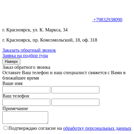
+79832938090
г. Красноярск, ул. К. Маркса, 34
г. Красноярск, пр. Комсомольский, 18, оф. 318
Заказать обратный звонок
Заявка на подбор тура
Наверх
Заказ обратного звонка
Оставьте Ваш телефон и наш специалист свяжется с Вами в
ближайшее время
Ваше имя
Ваш телефон
Примечание
Подтверждаю согласие на
обработку персональных данных