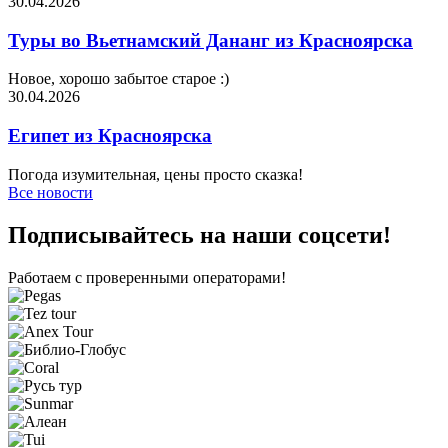
30.04.2026
Туры во Вьетнамский Дананг из Красноярска
Новое, хорошо забытое старое :)
30.04.2026
Египет из Красноярска
Погода изумительная, цены просто сказка!
Все новости
Подписывайтесь на наши соцсети!
Работаем с проверенными операторами!