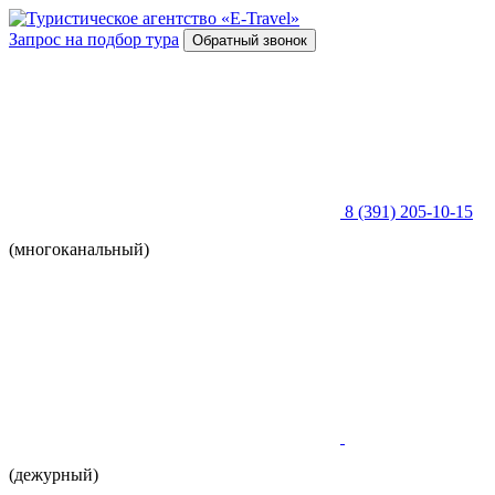
Запрос на подбор тура
Обратный звонок
8 (391) 205-10-15
(многоканальный)
(дежурный)