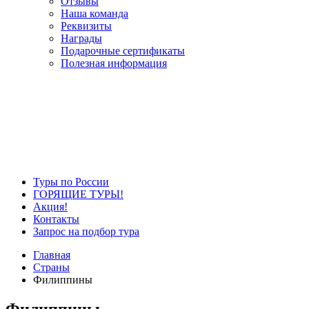
Отзывы
Наша команда
Реквизиты
Награды
Подарочные сертификаты
Полезная информация
Туры по России
ГОРЯЩИЕ ТУРЫ!
Акция!
Контакты
Запрос на подбор тура
Главная
Страны
Филиппины
Филиппины