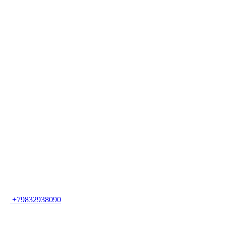
+79832938090