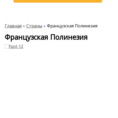
Главная
Страны
Французская Полинезия
Французская Полинезия
Previous
Next