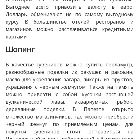
Выгоднее всего привозить валюту в евро.
Доллары обменивают не по самому выгодному
курсу. В большинстве отелей, ресторанов и
магазинов можно расплачиваться кредитными
картами.
Шопинг
В качестве сувениров можно купить перламутр,
разнообразные поделки из ракушек и раковин,
масло для укрепления загара, ликеры из фруктов,
украшения с черным жемчугом. Также на память
можно привезти с собой кусочки застывшей
вулканической лавы, аквариумных рыбок,
деревянные поделки. В Папеэте открыто
множество магазинчиков, где можно приобрести
черный жемчуг по приемлемым ценам, для
покупки сувениров стоит отправиться на