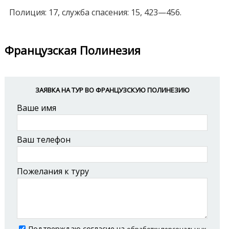
Полиция: 17, служба спасения: 15, 423—456.
Французская Полинезия
ЗАЯВКА НА ТУР ВО ФРАНЦУЗСКУЮ ПОЛИНЕЗИЮ
Ваше имя
Ваш телефон
Пожелания к туру
Подтверждаю согласие на