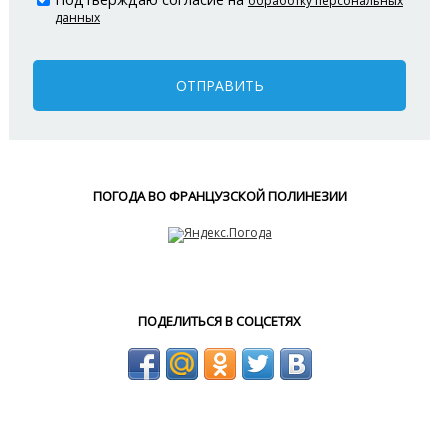
обработку персональных
данных
ОТПРАВИТЬ
ПОГОДА ВО ФРАНЦУЗСКОЙ ПОЛИНЕЗИИ
ПОДЕЛИТЬСЯ В СОЦСЕТЯХ