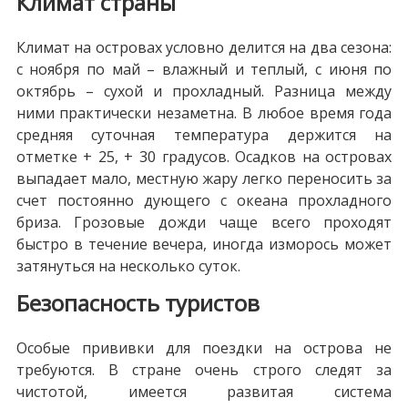
Климат страны
Климат на островах условно делится на два сезона:
с ноября по май – влажный и теплый, с июня по
октябрь – сухой и прохладный. Разница между
ними практически незаметна. В любое время года
средняя суточная температура держится на
отметке + 25, + 30 градусов. Осадков на островах
выпадает мало, местную жару легко переносить за
счет постоянно дующего с океана прохладного
бриза. Грозовые дожди чаще всего проходят
быстро в течение вечера, иногда изморось может
затянуться на несколько суток.
Безопасность туристов
Особые прививки для поездки на острова не
требуются. В стране очень строго следят за
чистотой, имеется развитая система