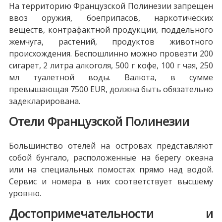
На территорию Французской Полинезии запрещен
ввоз оружия, боеприпасов, наркотических
веществ, контрафактной продукции, поддельного
жемчуга, растений, продуктов животного
происхождения. Беспошлинно можно провезти 200
сигарет, 2 литра алкоголя, 500 г кофе, 100 г чая, 250
мл туалетной воды. Валюта, в сумме
превышающая 7500 EUR, должна быть обязательно
задекларирована.
Отели Французской Полинезии
Большинство отелей на островах представляют
собой бунгало, расположенные на берегу океана
или на специальных помостах прямо над водой.
Сервис и номера в них соответствует высшему
уровню.
Достопримечательности и