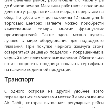
Центральный рынок, работающий с 6 часов утра
до 6 часов вечера. Магазины работают с половины
девятого утра до пяти часов вчера, с перерывом на
обед. По субботам – до половины 12 часов дня. В
торговых центрах Папеэте можно приобрести
качественные товары многих французских
производителей. Также здесь можно купить
лучшее в мире оборудование для подводного
плавания. При покупке черного жемчуга стоит
остерегаться дешевых подделок – покрашенных в
черный цвет пластмассовых шариков. Обязательно
стоит попросить продавца показать сертификат
на наличие подлинной продукции.
Транспорт
С одного острова на другой удобнее всего
перемещаться самолетами местной авиакомпании
Air Tahiti, которая выполняет регулярные рейсы