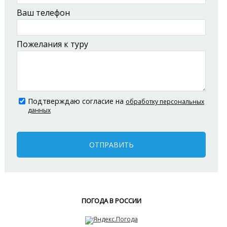
Ваш телефон
Пожелания к туру
Подтверждаю согласие на
обработку персональных
данных
ОТПРАВИТЬ
ПОГОДА В РОССИИ