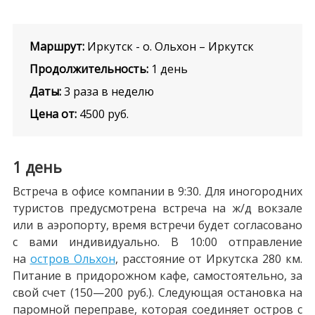
Маршрут:
Иркутск - о. Ольхон – Иркутск
Продолжительность:
1 день
Даты:
3 раза в неделю
Цена от:
4500
руб.
1 день
Встреча в офисе компании в 9:30. Для иногородних
туристов предусмотрена встреча на ж/д вокзале
или в аэропорту, время встречи будет согласовано
с вами индивидуально. В 10:00 отправление
на
остров Ольхон
, расстояние от Иркутска 280 км.
Питание в придорожном кафе, самостоятельно, за
свой счет (150—200 руб.). Следующая остановка на
паромной переправе, которая соединяет остров с