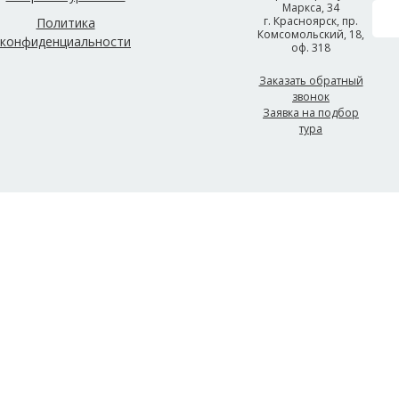
Маркса, 34
г. Красноярск, пр.
Политика
Комсомольский, 18,
конфиденциальности
оф. 318
Заказать обратный
звонок
Заявка на подбор
тура