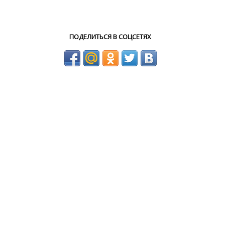
ПОДЕЛИТЬСЯ В СОЦСЕТЯХ