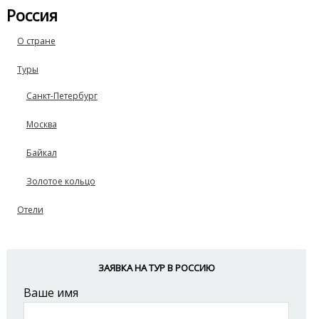
Россия
О стране
Туры
Санкт-Петербург
Москва
Байкал
Золотое кольцо
Отели
ЗАЯВКА НА ТУР В РОССИЮ
Ваше имя