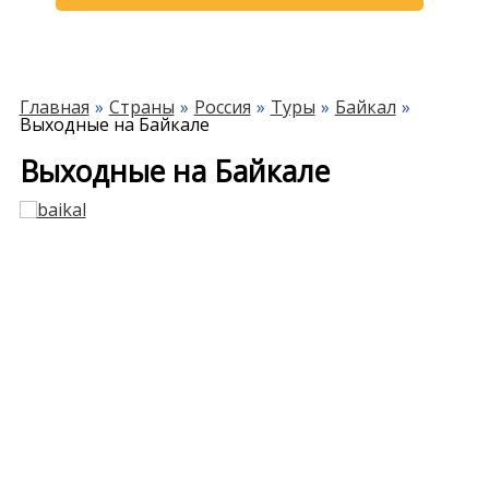
Главная
Страны
Россия
Туры
Байкал
Выходные на Байкале
Выходные на Байкале
Previous
Next